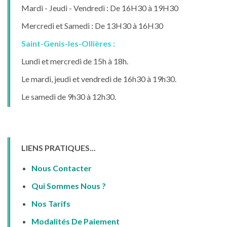
Mardi - Jeudi - Vendredi : De 16H30 à 19H30
Mercredi et Samedi : De 13H30 à 16H30
Saint-Genis-les-Ollières :
Lundi et mercredi de 15h à 18h.
Le mardi, jeudi et vendredi de 16h30 à 19h30.
Le samedi de 9h30 à 12h30.
LIENS PRATIQUES...
Nous Contacter
Qui Sommes Nous ?
Nos Tarifs
Modalités De Paiement