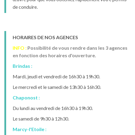
de conduire.
HORAIRES DE NOS AGENCES
INFO :
P
ossibilité de vous rendre dans les 3 agences
en fonction des horaires d'ouverture
.
Brindas :
Mardi, jeudi et vendredi de 16h30 à 19h30.
Le mercredi et le samedi de 13h30 à 16h30.
Chaponost :
Du lundi au vendredi de 16h30 à 19h30.
Le samedi de 9h30 à 12h30.
Marcy-l'Etoile :