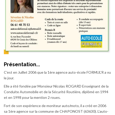
Présentation...
C'est en Juillet 2006 que la 1ère agence auto-école FORMUL'R a vu
le jour.
Elle a été fondée par Monsieur Nicolas ROGARD Enseignant de la
Conduite Automobile et de la Sécurité Routière, diplômé en 1994
et en 1998 pour la mention 2 roues.
Fort de son expérience de moniteur auto/moto, il a créé en 2006
sa 1ère agence sur la commune de CHAPONOST (63630). L'auto-