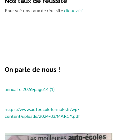
Nos taux de réussite
Pour voir nos taux de réussite
cliquez ici
On parle de nous !
annuaire 2026-page14 (1)
https://www.autoecoleformul-r.fr/wp-
content/uploads/2024/03/MARCY.pdf